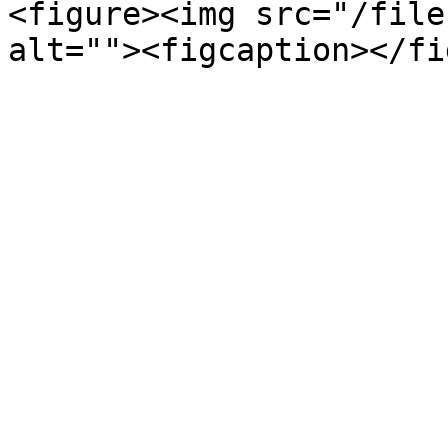
<figure><img src="/file