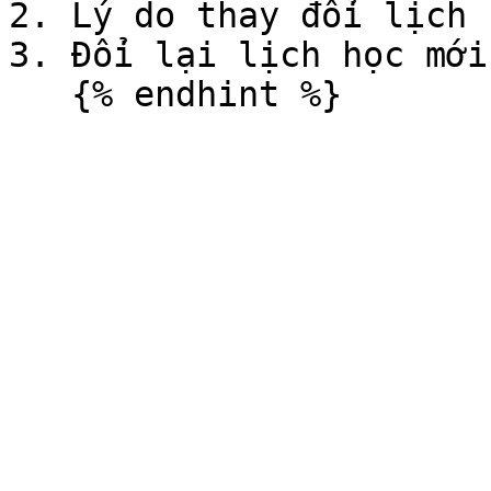
2. Lý do thay đổi lịch h
3. Đổi lại lịch học mới